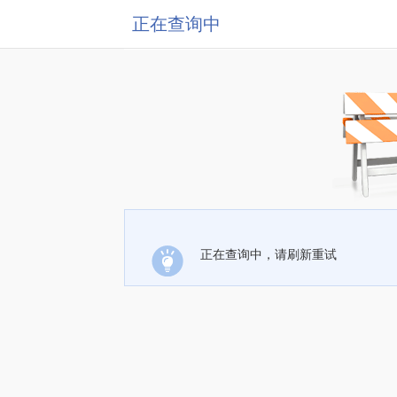
正在查询中
正在查询中，请刷新重试