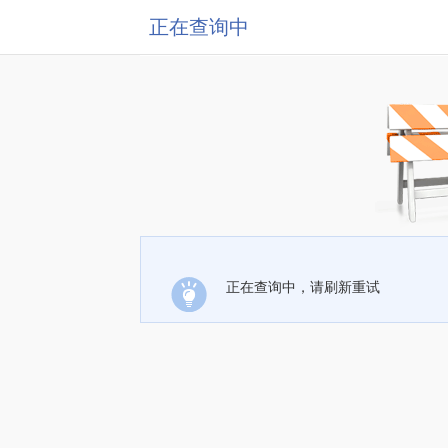
正在查询中
正在查询中，请刷新重试